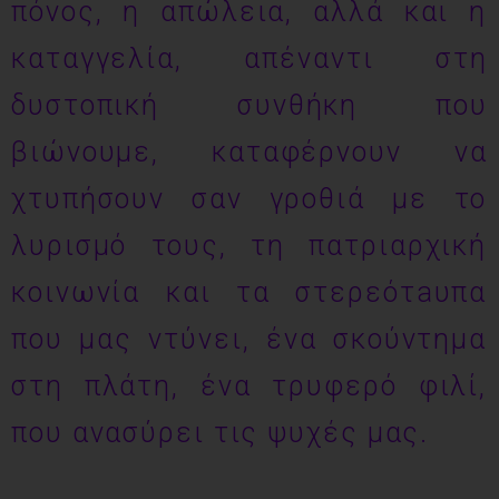
πόνος, η απώλεια, αλλά και η
καταγγελία, απέναντι στη
δυστοπική συνθήκη που
βιώνουμε, καταφέρνουν να
χτυπήσουν σαν γροθιά με το
λυρισμό τους, τη πατριαρχική
κοινωνία και τα στερεότaυπα
που μας ντύνει, ένα σκούντημα
στη πλάτη, ένα τρυφερό φιλί,
που ανασύρει τις ψυχές μας.