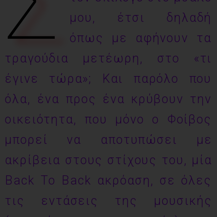
Σ
μου, έτσι δηλαδή
όπως με αφήνουν τα
τραγούδια μετέωρη, στο «τι
έγινε τώρα»; Και παρόλο που
όλα, ένα προς ένα κρύβουν την
οικειότητα, που μόνο ο Φοίβος
μπορεί να αποτυπώσει με
ακρίβεια στους στίχους του, μία
Back To Back ακρόαση, σε όλες
τις εντάσεις της μουσικής