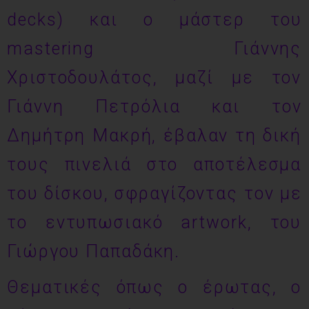
decks) και ο μάστερ του
mastering Γιάννης
Χριστοδουλάτος, μαζί με τον
Γιάννη Πετρόλια και τον
Δημήτρη Μακρή, έβαλαν τη δική
τους πινελιά στο αποτέλεσμα
του δίσκου, σφραγίζοντας τον με
το εντυπωσιακό artwork, του
Γιώργου Παπαδάκη.
Θεματικές όπως ο έρωτας, ο