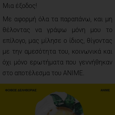
Μια έξοδος!
Με αφορμή όλα τα παραπάνω, και μη
θέλοντας να γράψω μόνη μου το
επίλογο, μας μίλησε ο ίδιος, θίγοντας
με την αμεσότητα του, κοινωνικά και
όχι μόνο ερωτήματα που γεννήθηκαν
στο αποτέλεσμα του ΑΝΙΜΕ.