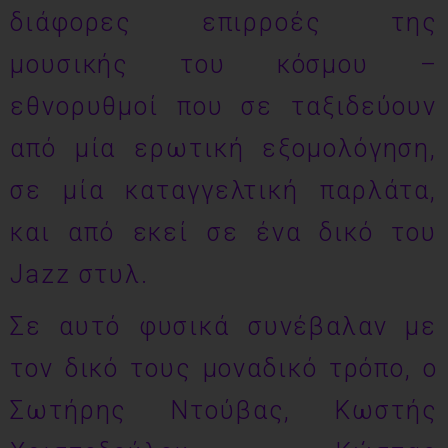
διάφορες επιρροές της
μουσικής του κόσμου –
εθνορυθμοί που σε ταξιδεύουν
από μία ερωτική εξομολόγηση,
σε μία καταγγελτική παρλάτα,
και από εκεί σε ένα δικό του
Jazz στυλ.
Σε αυτό φυσικά συνέβαλαν με
τον δικό τους μοναδικό τρόπο, ο
Σωτήρης Ντούβας, Κωστής