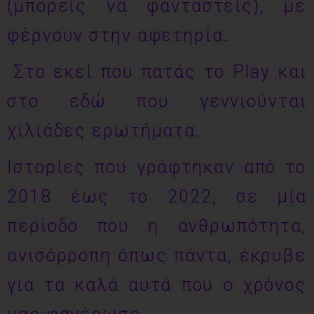
(μπορείς να φανταστείς), με
φέρνουν στην αφετηρία
.
Στο εκεί που πατάς το Play και
στο εδώ που γεννιούνται
χιλιάδες ερωτήματα.
Ιστορίες που γράφτηκαν από το
2018 έως το 2022, σε μία
περίοδο που η ανθρωπότητα,
ανισόρροπη όπως πάντα, έκρυβε
για τα καλά αυτά που ο χρόνος