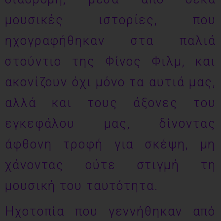
μουσικές ιστορίες, που
ηχογραφήθηκαν στα παλιά
στούντιο της Φίνος Φιλμ, και
ακονίζουν όχι μόνο τα αυτιά μας,
αλλά και τους άξονες του
εγκεφάλου μας, δίνοντας
άφθονη τροφή για σκέψη, μη
χάνοντας ούτε στιγμή τη
μουσική του ταυτότητα.
Ηχοτοπία που γεννήθηκαν από