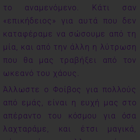
το αναμενόμενο. Κάτι σαν
«επικήδειος» για αυτά που δεν
καταφέραμε να σώσουμε από τη
μία, και από την άλλη η λύτρωση
που θα μας τραβήξει από τον
ωκεανό του χάους.
Άλλωστε ο Φοίβος για πολλούς
από εμάς, είναι η ευχή μας στο
απέραντο του κόσμου για όσα
λαχταράμε, και έτσι μαγικά,