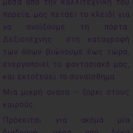
μέσα από την καλλιτεχνική του
πορεία, μας πετάει το κλειδί για
να ανοίξουμε τη πόρτα.
Δεξιοτέχνης στη καταγραφή
των όσων βιώνουμε έως τώρα,
ενεργοποιεί το φαντασιακό μας,
και εκτοξεύει το συναίσθημα.
Μια μικρή ανάσα – ξόρκι στους
καιρούς.
Πρόκειται για ακόμα μία
διαδρομή, μέσα από δέκα