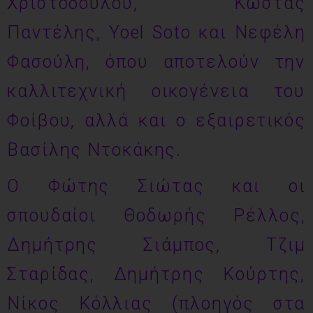
Χριστοδούλου, Κώστας
Παντέλης, Yoel Soto και Νεφέλη
Φασούλη, όπου αποτελούν την
καλλιτεχνική οικογένεια του
Φοίβου, αλλά και ο εξαιρετικός
Βασίλης Ντοκάκης.
Ο Φώτης Σιώτας και οι
σπουδαίοι Θοδωρής Ρέλλος,
Δημήτρης Σιάμπος, Τζιμ
Σταρίδας, Δημήτρης Κούρτης,
Νίκος Κόλλιας (πλοηγός στα