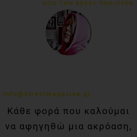
ΑΠΟ ΤΗΝ ΚΕΛΛΥ ΠΗΛΙΟΥΡΑ
info@streetmagazine.gr
Κάθε φορά που καλούμαι
να αφηγηθώ μια ακρόαση,