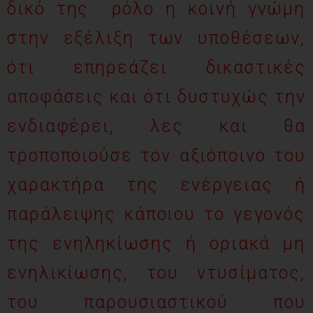
δικό της ρόλο η κοινή γνώμη
στην εξέλιξη των υποθέσεων,
ότι επηρεάζει δικαστικές
αποφάσεις και ότι δυστυχώς την
ενδιαφέρει, λες και θα
τροποποιούσε τον αξιόποινο του
χαρακτήρα της ενέργειας ή
παράλειψης κάποιου το γεγονός
της ενηληκίωσης ή οριακά μη
ενηλικίωσης, του ντυσίματος,
του παρουσιαστικού που