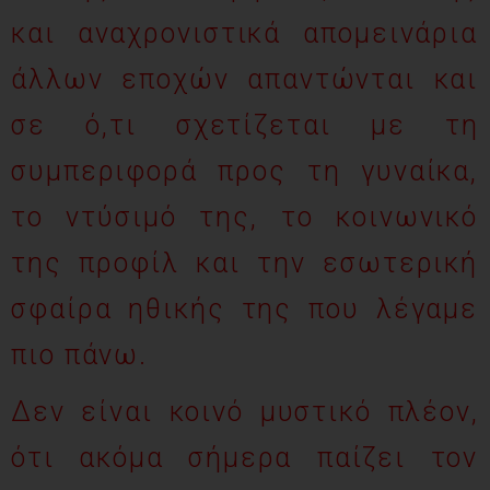
και αναχρονιστικά απομεινάρια
άλλων εποχών απαντώνται και
σε ό,τι σχετίζεται με τη
συμπεριφορά προς τη γυναίκα,
το ντύσιμό της, το κοινωνικό
της προφίλ και την εσωτερική
σφαίρα ηθικής της που λέγαμε
πιο πάνω.
Δεν είναι κοινό μυστικό πλέον,
ότι ακόμα σήμερα παίζει τον