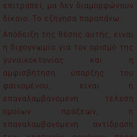
επιτραπεί, μα δεν διαμορφώνουν
δίκαιο. Το εξήγησα παραπάνω.
Απόδειξη της θέσης αυτής, είναι
η διχογνωμία για τον ορισμό της
γυναικοκτονίας και η
αμφισβήτηση ύπαρξης του
φαινομένου, είναι η
επαναλαμβανόμενη τέλεση
ομοίων πράξεων, η
επαναλαμβανόμενη αντίδραση