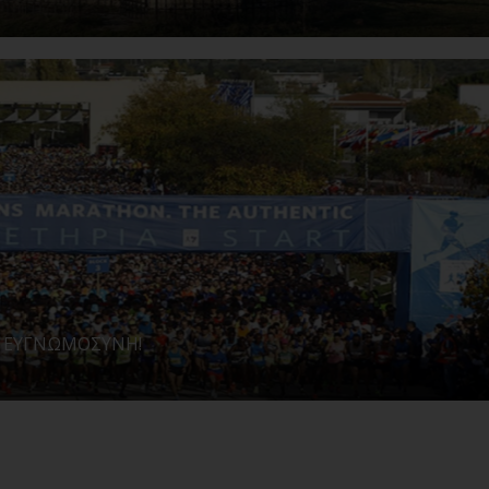
ές ΕΥΓΝΩΜΟΣΥΝΗ!