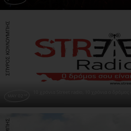
ΣΠΥΡΟΣ ΚΟΥΛΟΥΜΠΗΣ
10 χρόνια Street radio, 10 χρόνια ο δρόμος
MAY 02
nd