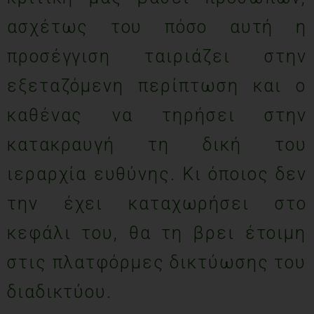
ασχέτως του πόσο αυτή η
προσέγγιση ταιριάζει στην
εξεταζόμενη περίπτωση και ο
καθένας να τηρήσει στην
κατακραυγή τη δική του
ιεραρχία ευθύνης. Κι όποιος δεν
την έχει καταχωρήσει στο
κεφάλι του, θα τη βρει έτοιμη
στις πλατφόρμες δικτύωσης του
διαδικτύου.