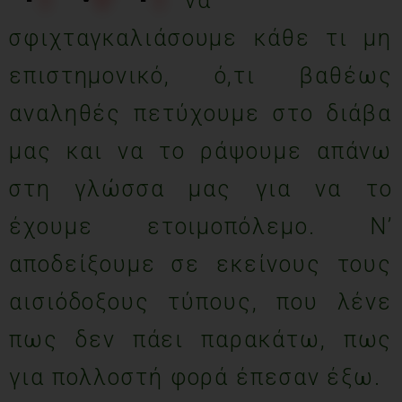
να
σφιχταγκαλιάσουμε κάθε τι μη
επιστημονικό, ό,τι βαθέως
αναληθές πετύχουμε στο διάβα
μας και να το ράψουμε απάνω
στη γλώσσα μας για να το
έχουμε ετοιμοπόλεμο. Ν’
αποδείξουμε σε εκείνους τους
αισιόδοξους τύπους, που λένε
πως δεν πάει παρακάτω, πως
για πολλοστή φορά έπεσαν έξω.