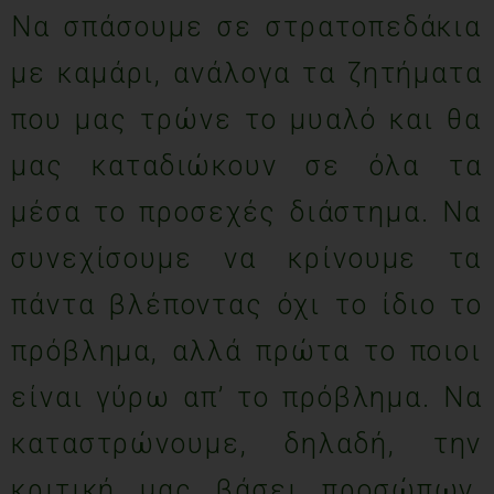
Να σπάσουμε σε στρατοπεδάκια
με καμάρι, ανάλογα τα ζητήματα
που μας τρώνε το μυαλό και θα
μας καταδιώκουν σε όλα τα
μέσα το προσεχές διάστημα. Να
συνεχίσουμε να κρίνουμε τα
πάντα βλέποντας όχι το ίδιο το
πρόβλημα, αλλά πρώτα το ποιοι
είναι γύρω απ’ το πρόβλημα. Να
καταστρώνουμε, δηλαδή, την
κριτική μας βάσει προσώπων,