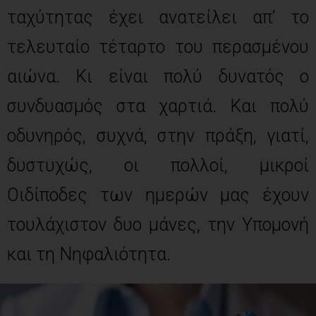
ταχύτητας έχει ανατείλει απ’ το
τελευταίο τέταρτο του περασμένου
αιώνα. Κι είναι πολύ δυνατός ο
συνδυασμός στα χαρτιά. Και πολύ
οδυνηρός, συχνά, στην πράξη, γιατί,
δυστυχώς, οι πολλοί, μικροί
Οιδίποδες των ημερών μας έχουν
τουλάχιστον δυο μάνες, την Υπομονή
και τη Νηφαλιότητα.