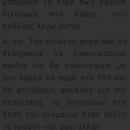
μπορούμε να λέμε πως έχουμε
δικαίωμα στο λάθος, αντί
ευθύνης λόγω αυτού.
Α, ναι. Την επόμενη φορά που θα
θελήσουμε να ξανανιώσουμε
παιδιά και θα κανονίσουμε με
την παρέα να πάμε στο 5Χ5 και
θα φτιάξουμε φανέλες για την
περίσταση, να ζητήσουμε στη
θέση του ονόματος στην πλάτη
να γράφει «ναι μεν, αλλά».