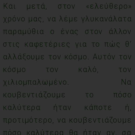
Και μετά, στον «ελεύθερο»
χρόνο μας, να λέμε γλυκανάλατα
παραμύθια ο ένας στον άλλον
στις καφετέριες για το πώς θ’
αλλάξουμε τον κόσμο. Αυτόν τον
κόσμο τον καλό, τον
χιλιομπαλωμένο. Να
κουβεντιάζουμε το πόσο
καλύτερα ήταν κάποτε ή,
προτιμότερο, να κουβεντιάζουμε
πόσο καλύτερα θα ήταν αν, σα