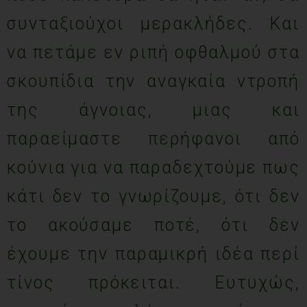
συνταξιούχοι μερακλήδες. Και
να πετάμε εν ριπή οφθαλμού στα
σκουπίδια την αναγκαία ντροπή
της άγνοιας, μιας και
παραείμαστε περήφανοι από
κούνια για να παραδεχτούμε πως
κάτι δεν το γνωρίζουμε, ότι δεν
το ακούσαμε ποτέ, ότι δεν
έχουμε την παραμικρή ιδέα περί
τίνος πρόκειται. Ευτυχώς,