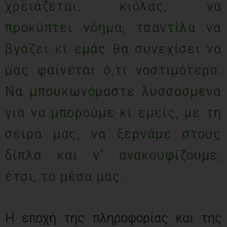
χρειάζεται, κιόλας, να
προκύπτει νόημα, τσαντίλα να
βγάζει κι εμάς θα συνεχίσει να
μας φαίνεται ό,τι νοστιμότερο.
Να μπουκωνόμαστε λυσσασμένα
για να μπορούμε κι εμείς, με τη
σειρά μας, να ξερνάμε στους
δίπλα και ν’ ανακουφίζουμε,
έτσι, το μέσα μας.
Η εποχή της πληροφορίας και της