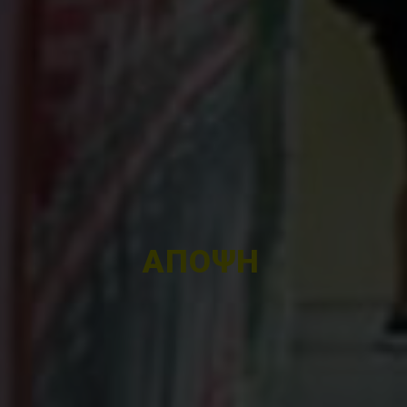
ΑΠΟΨΗ