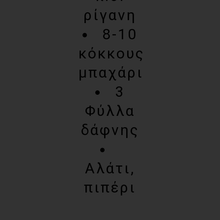
ρίγανη
8-10
κόκκους
μπαχάρι
3
Φύλλα
δάφνης
Αλάτι,
πιπέρι