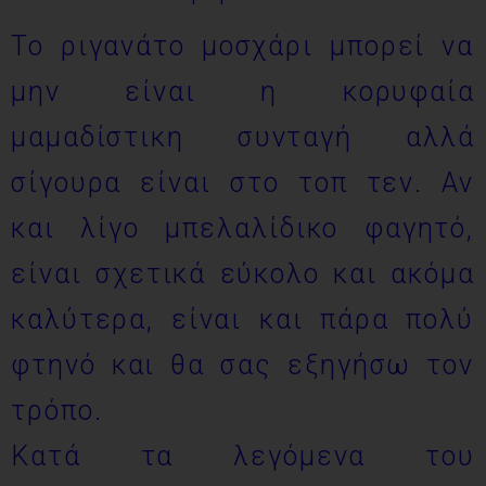
Το ριγανάτο μοσχάρι μπορεί να
μην είναι η κορυφαία
μαμαδίστικη συνταγή αλλά
σίγουρα είναι στο τοπ τεν. Αν
και λίγο μπελαλίδικο φαγητό,
είναι σχετικά εύκολο και ακόμα
καλύτερα, είναι και πάρα πολύ
φτηνό και θα σας εξηγήσω τον
τρόπο.
Κατά τα λεγόμενα του