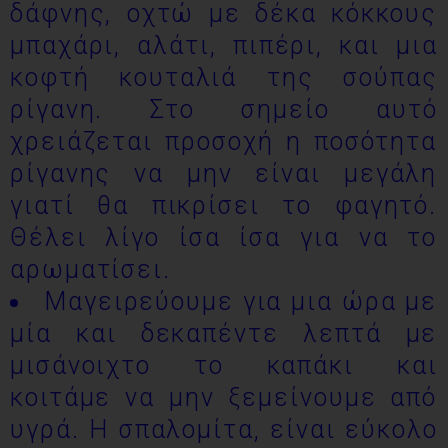
δάφνης, οχτώ με δέκα κόκκους
μπαχάρι, αλάτι, πιπέρι, και μια
κοφτή κουταλιά της σούπας
ρίγανη. Στο σημείο αυτό
χρειάζεται προσοχή η ποσότητα
ρίγανης να μην είναι μεγάλη
γιατί θα πικρίσει το φαγητό.
Θέλει λίγο ίσα ίσα για να το
αρωματίσει.
Μαγειρεύουμε για μια ώρα με
μία και δεκαπέντε λεπτά με
μισάνοιχτο το καπάκι και
κοιτάμε να μην ξεμείνουμε από
υγρά. Η σπαλομίτα, είναι εύκολο