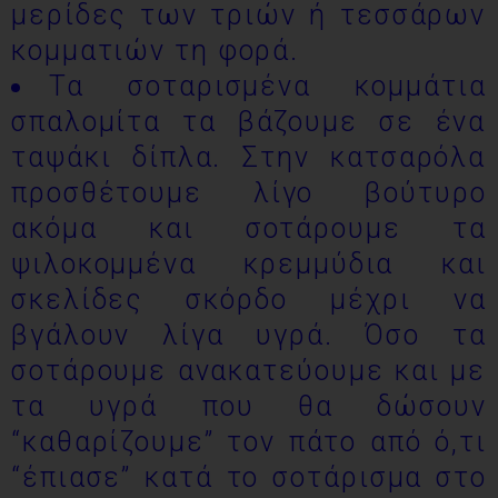
μερίδες των τριών ή τεσσάρων
κομματιών τη φορά.
Τα σοταρισμένα κομμάτια
σπαλομίτα τα βάζουμε σε ένα
ταψάκι δίπλα. Στην κατσαρόλα
προσθέτουμε λίγο βούτυρο
ακόμα και σοτάρουμε τα
ψιλοκομμένα κρεμμύδια και
σκελίδες σκόρδο μέχρι να
βγάλουν λίγα υγρά. Όσο τα
σοτάρουμε ανακατεύουμε και με
τα υγρά που θα δώσουν
“καθαρίζουμε” τον πάτο από ό,τι
“έπιασε” κατά το σοτάρισμα στο