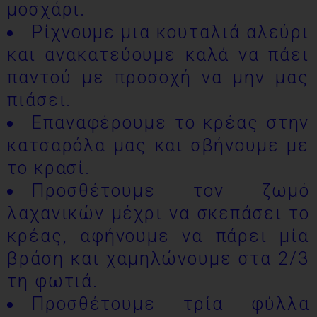
μοσχάρι.
Ρίχνουμε μια κουταλιά αλεύρι
και ανακατεύουμε καλά να πάει
παντού με προσοχή να μην μας
πιάσει.
Επαναφέρουμε το κρέας στην
κατσαρόλα μας και σβήνουμε με
το κρασί.
Προσθέτουμε τον ζωμό
λαχανικών μέχρι να σκεπάσει το
κρέας, αφήνουμε να πάρει μία
βράση και χαμηλώνουμε στα 2/3
τη φωτιά.
Προσθέτουμε τρία φύλλα