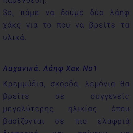
παρένθεση.
So, πάμε να δούμε δύο λάηφ
χάκς για το που να βρείτε τα
υλικά.
Λαχανικά. Λάηφ Χακ Νο1
Κρεμμύδια, σκόρδα, λεμόνια θα
βρείτε σε συγγενείς
μεγαλύτερης ηλικίας όπου
βασίζονται σε πιο ελαφριά