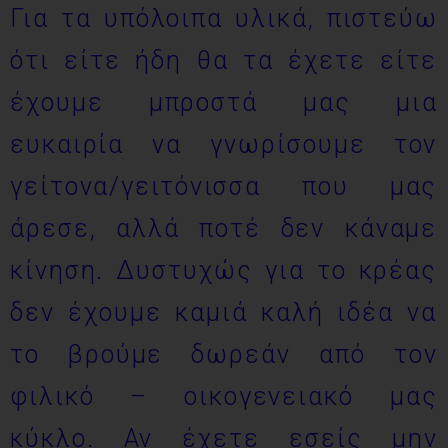
Για τα υπόλοιπα υλικά, πιστεύω
ότι είτε ήδη θα τα έχετε είτε
έχουμε μπροστά μας μια
ευκαιρία να γνωρίσουμε τον
γείτονα/γειτόνισσα που μας
άρεσε, αλλά ποτέ δεν κάναμε
κίνηση. Δυστυχώς για το κρέας
δεν έχουμε καμιά καλή ιδέα να
το βρούμε δωρεάν από τον
φιλικό – οικογενειακό μας
κύκλο. Αν έχετε εσείς μην