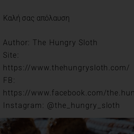
Καλή σας απόλαυση
Author: The Hungry Sloth
Site:
https://www.thehungrysloth.com/
FB:
https://www.facebook.com/the.hun
Instagram: @the_hungry_sloth