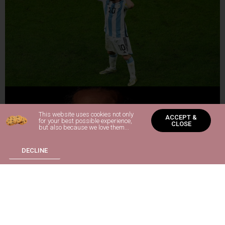
This website uses cookies not only
ACCEPT &
for your best possible experience,
CLOSE
but also because we love them...
DECLINE