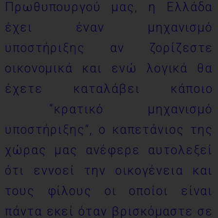
Πρωθυπουργού μας, η Ελλάδα
έχει έναν μηχανισμό
υποστήριξης αν ζορίζεστε
οικονομικά και ενώ λογικά θα
έχετε καταλάβει κάποιο
“κρατικό μηχανισμό
υποστήριξης”, ο καπετάνιος της
χώρας μας ανέφερε αυτολεξεί
ότι εννοεί την οικογένεια και
τους φίλους οι οποίοι είναι
πάντα εκεί όταν βρισκόμαστε σε