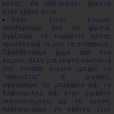
κρέας, θα μαλακώσει αρκετά
στον χρόνο αυτό.
Όταν είναι έτοιμο,
αποσύρουμε από τη φωτιά,
βγάζουμε τα κομμάτια κρέας
προσεκτικά να μην τα σπάσουμε.
Προσθέτουμε χυμό από ένα
λεμόνι, άλλη μια κοφτή κουταλιά
της σούπας ρίγανη (μέχρι να
“ακούγεται” η ρίγανη),
αφαιρούμε τα μπαχάρια και τα
δαφνόφυλλα και όταν είμαστε
ικανοποιημένοι με τη γεύση,
πολτοποιούμε τη σάλτσα είτε