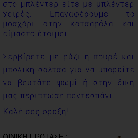
στο μπλέντερ είτε με μπλέντερ
χειρός. Επαναφέρουμε το
μοσχάρι στην κατσαρόλα και
είμαστε έτοιμοι.
Σερβίρετε με ρύζι ή πουρέ και
μπόλικη σάλτσα για να μπορείτε
να βουτάτε ψωμί ή στην δική
μας περίπτωση παντεσπάνι.
Καλή σας όρεξη!
ΟΙΝΙΚΗ ΠΡΟΤΑΣΗ :