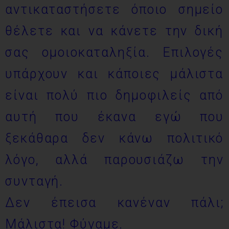
αντικαταστήσετε όποιο σημείο
θέλετε και να κάνετε την δική
σας ομοιοκαταληξία. Επιλογές
υπάρχουν και κάποιες μάλιστα
είναι πολύ πιο δημοφιλείς από
αυτή που έκανα εγώ που
ξεκάθαρα δεν κάνω πολιτικό
λόγο, αλλά παρουσιάζω την
συνταγή.
Δεν έπεισα κανέναν πάλι;
Μάλιστα! Φύγαμε.