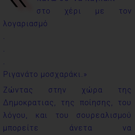
στο χέρι με τον
λογαριασμό
.
.
.
Ριγανάτο μοσχαράκι.»
Ζώντας στην χώρα της
Δημοκρατιας, της ποίησης, του
λόγου, και του σουρεαλισμού
μπορείτε άνετα να