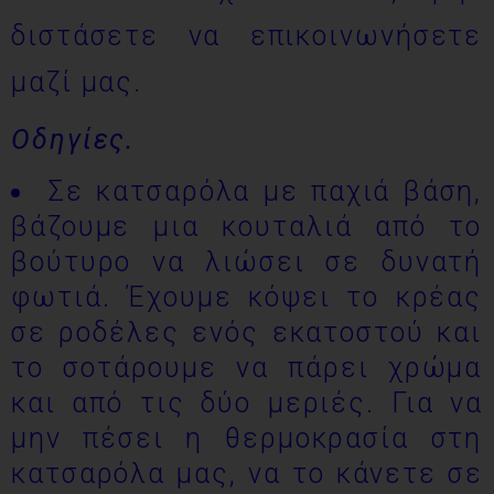
διστάσετε να επικοινωνήσετε
μαζί μας.
Οδηγίες.
Σε κατσαρόλα με παχιά βάση,
βάζουμε μια κουταλιά από το
βούτυρο να λιώσει σε δυνατή
φωτιά. Έχουμε κόψει το κρέας
σε ροδέλες ενός εκατοστού και
το σοτάρουμε να πάρει χρώμα
και από τις δύο μεριές. Για να
μην πέσει η θερμοκρασία στη
κατσαρόλα μας, να το κάνετε σε