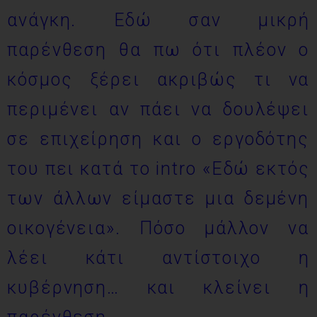
ανάγκη. Εδώ σαν μικρή
παρένθεση θα πω ότι πλέον ο
κόσμος ξέρει ακριβώς τι να
περιμένει αν πάει να δουλέψει
σε επιχείρηση και ο εργοδότης
του πει κατά το intro «Εδώ εκτός
των άλλων είμαστε μια δεμένη
οικογένεια». Πόσο μάλλον να
λέει κάτι αντίστοιχο η
κυβέρνηση… και κλείνει η