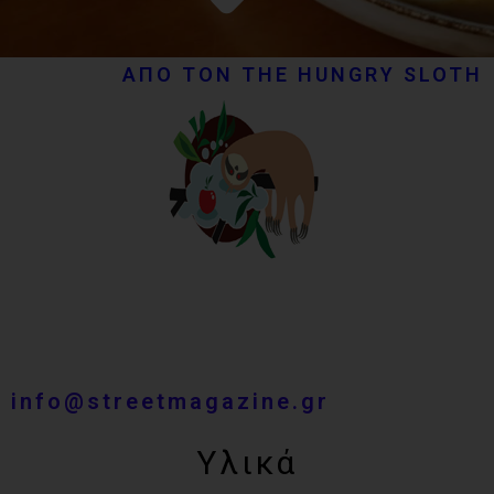
ΑΠΟ ΤΟΝ THE HUNGRY SLOTH
info@streetmagazine.gr
Υλικά