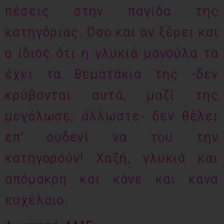
πέσεις στην παγίδα της
κατηγόριας. Όσο και αν ξέρει και
ο ίδιος ότι η γλυκιά μανούλα τα
έχει τα θεματάκια της -δεν
κρύβονται αυτά, μαζί της
μεγάλωσε, άλλωστε- δεν θέλει
επ’ ουδενί να του την
κατηγορούν! Χαζή, γλυκιά και
απόμακρη και κάνε και κάνα
ευχέλαιο.