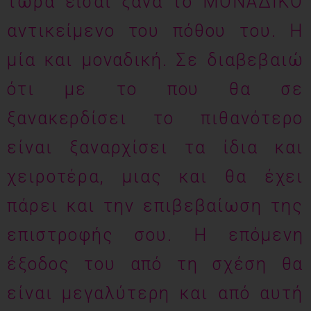
τώρα είσαι ξανά το ΜΟΝΑΔΙΚΟ
αντικείμενο του πόθου του. Η
μία και μοναδική. Σε διαβεβαιώ
ότι με το που θα σε
ξανακερδίσει το πιθανότερο
είναι ξαναρχίσει τα ίδια και
χειροτέρα, μιας και θα έχει
πάρει και την επιβεβαίωση της
επιστροφής σου. Η επόμενη
έξοδος του από τη σχέση θα
είναι μεγαλύτερη και από αυτή