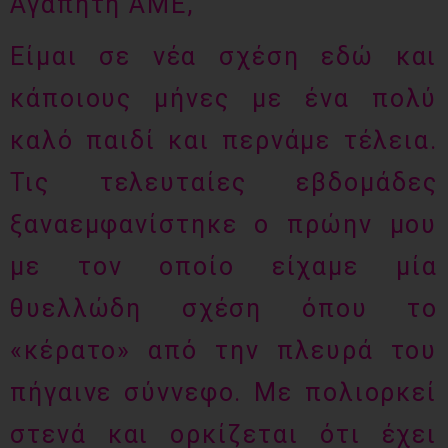
Αγαπητή ΑΜΕ,
Είμαι σε νέα σχέση εδώ και
κάποιους μήνες με ένα πολύ
καλό παιδί και περνάμε τέλεια.
Τις τελευταίες εβδομάδες
ξαναεμφανίστηκε ο πρώην μου
με τον οποίο είχαμε μία
θυελλώδη σχέση όπου το
«κέρατο» από την πλευρά του
πήγαινε σύννεφο. Με πολιορκεί
στενά και ορκίζεται ότι έχει