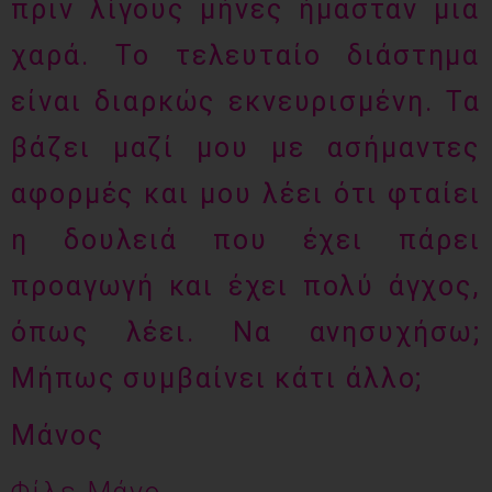
πριν λίγους μήνες ήμασταν μια
χαρά. Το τελευταίο διάστημα
είναι διαρκώς εκνευρισμένη. Τα
βάζει μαζί μου με ασήμαντες
αφορμές και μου λέει ότι φταίει
η δουλειά που έχει πάρει
προαγωγή και έχει πολύ άγχος,
όπως λέει. Να ανησυχήσω;
Μήπως συμβαίνει κάτι άλλο;
Μάνος