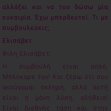
αλλάξει και να του δώσω μία
ευκαιρία. Έχω μπερδευτεί. Τι με
συμβουλεύεις;
Ελισάβετ
Φίλη Ελισάβετ,
Η συμβουλή είναι απλή.
Μπλόκαρε τον! Και ξέρω ότι σου
ακούγομαι σκληρή, αλλά αυτή
είναι η μόνη λύση, αλήθεια!
Είναι διεθνής τάση και στην