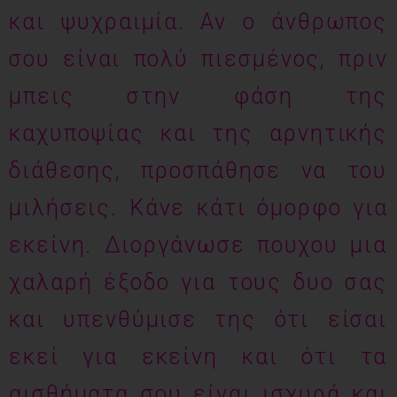
και ψυχραιμία. Αν ο άνθρωπος
σου είναι πολύ πιεσμένος, πριν
μπεις στην φάση της
καχυποψίας και της αρνητικής
διάθεσης, προσπάθησε να του
μιλήσεις. Κάνε κάτι όμορφο για
εκείνη. Διοργάνωσε πουχου μια
χαλαρή έξοδο για τους δυο σας
και υπενθύμισε της ότι είσαι
εκεί για εκείνη και ότι τα
αισθήματα σου είναι ισχυρά και