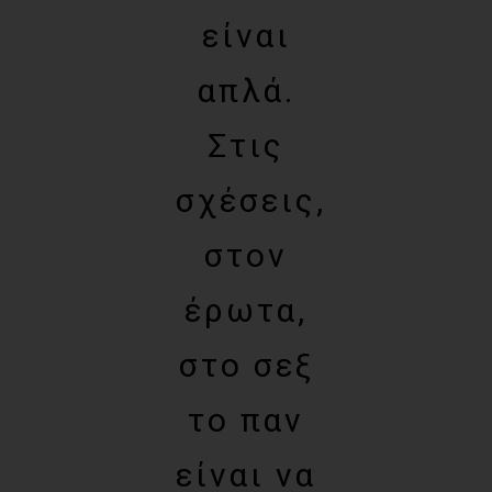
είναι
απλά.
Στις
σχέσεις,
στον
έρωτα,
στο σεξ
το παν
είναι να