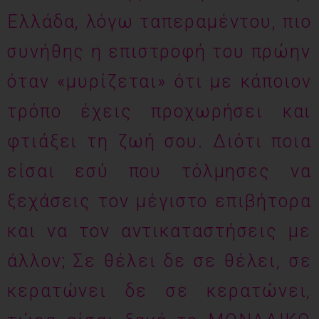
Ελλάδα, λόγω ταπεραμέντου, πιο
συνήθης η επιστροφή του πρώην
όταν «μυρίζεται» ότι με κάποιον
τρόπο έχεις προχωρήσει και
φτιάξει τη ζωή σου. Διότι ποια
είσαι εσύ που τόλμησες να
ξεχάσεις τον μέγιστο επιβήτορα
και να τον αντικαταστήσεις με
άλλον; Σε θέλει δε σε θέλει, σε
κερατώνει δε σε κερατώνει,