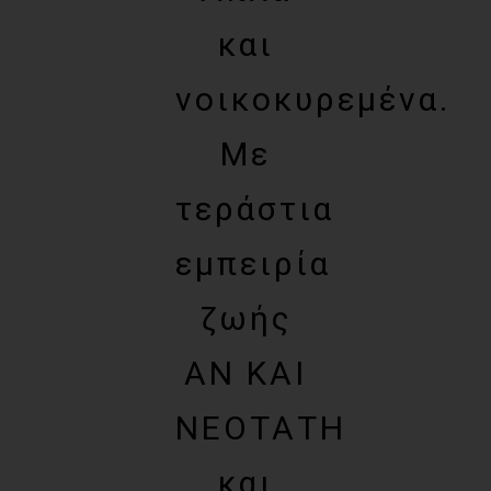
και
νοικοκυρεμένα.
Με
τεράστια
εμπειρία
ζωής
ΑΝ ΚΑΙ
ΝΕΟΤΑΤΗ
και