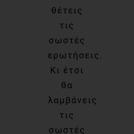
θέτεις
τις
σωστές
ερωτήσεις.
Κι έτσι
θα
λαμβάνεις
τις
σωστές