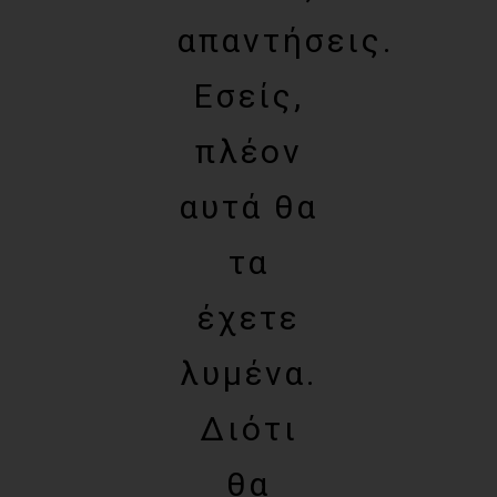
απαντήσεις.
Εσείς,
πλέον
αυτά θα
τα
έχετε
λυμένα.
Διότι
θα