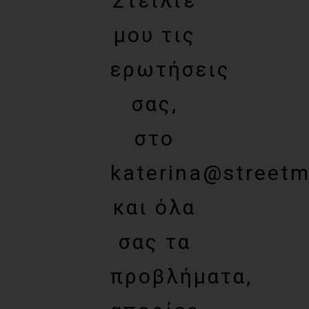
Στείλτε
μου τις
ερωτήσεις
σας,
στο
katerina@streetm
και όλα
σας τα
προβλήματα,