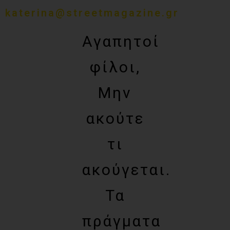
katerina@streetmagazine.gr
Αγαπητοί
φίλοι,
Μην
ακούτε
τι
ακούγεται.
Τα
πράγματα