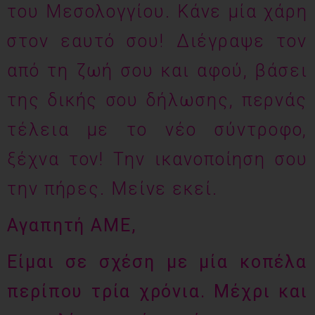
του Μεσολογγίου. Κάνε μία χάρη
στον εαυτό σου! Διέγραψε τον
από τη ζωή σου και αφού, βάσει
της δικής σου δήλωσης, περνάς
τέλεια με το νέο σύντροφο,
ξέχνα τον! Την ικανοποίηση σου
την πήρες. Μείνε εκεί.
Αγαπητή ΑΜΕ,
Είμαι σε σχέση με μία κοπέλα
περίπου τρία χρόνια. Μέχρι και