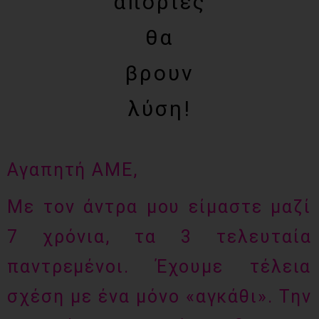
απορίες
θα
βρουν
λύση!
Αγαπητή ΑΜΕ,
Με τον άντρα μου είμαστε μαζί
7 χρόνια, τα 3 τελευταία
παντρεμένοι. Έχουμε τέλεια
σχέση με ένα μόνο «αγκάθι». Την