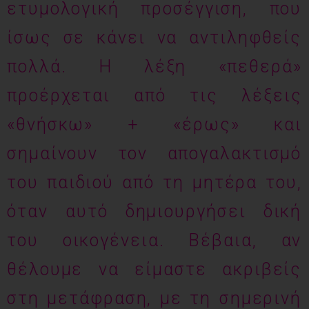
ετυμολογική προσέγγιση, που
ίσως σε κάνει να αντιληφθείς
πολλά. Η λέξη «πεθερά»
προέρχεται από τις λέξεις
«θνήσκω» + «έρως» και
σημαίνουν τον απογαλακτισμό
του παιδιού από τη μητέρα του,
όταν αυτό δημιουργήσει δική
του οικογένεια. Βέβαια, αν
θέλουμε να είμαστε ακριβείς
στη μετάφραση, με τη σημερινή