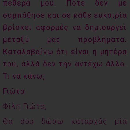
πεθερά μου. Πότε δεν με
συμπάθησε και σε κάθε ευκαιρία
βρίσκει αφορμές να δημιουργεί
μεταξύ μας προβλήματα.
Καταλαβαίνω ότι είναι η μητέρα
του, αλλά δεν την αντέχω άλλο.
Τι να κάνω;
Γιώτα
Φίλη Γιώτα,
Θα σου δώσω καταρχάς μία