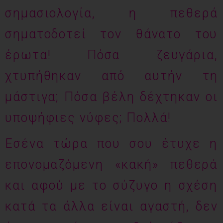
σημασιολογία, η πεθερά
σηματοδοτεί τον θάνατο του
έρωτα! Πόσα ζευγάρια,
χτυπήθηκαν από αυτήν τη
μάστιγα; Πόσα βέλη δέχτηκαν οι
υποψήφιες νύφες; Πολλά!
Εσένα τώρα που σου έτυχε η
επονομαζόμενη «κακή» πεθερά
και αφού με το σύζυγο η σχέση
κατά τα άλλα είναι αγαστή, δεν