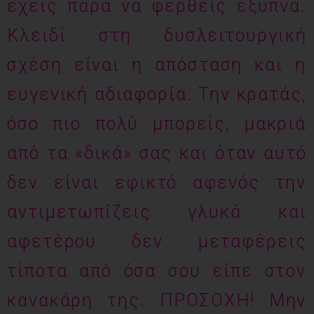
έχεις παρά να φερθείς έξυπνα.
Κλειδί στη δυσλειτουργική
σχέση είναι η απόσταση και η
ευγενική αδιαφορία. Την κρατάς,
όσο πιο πολύ μπορείς, μακριά
από τα «δικά» σας και όταν αυτό
δεν είναι εφικτό αφενός την
αντιμετωπίζεις γλυκά και
αφετέρου δεν μεταφέρεις
τίποτα από όσα σου είπε στον
κανακάρη της. ΠΡΟΣΟΧΗ! Μην