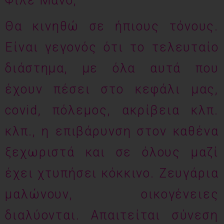
Φίλε Μάνο,
Θα κινηθώ σε ήπιους τόνους.
Είναι γεγονός ότι το τελευταίο
διάστημα, με όλα αυτά που
έχουν πέσει στο κεφάλι μας,
covid, πόλεμος, ακρίβεια κλπ.
κλπ., η επιβάρυνση στον καθένα
ξεχωριστά και σε όλους μαζί
έχει χτυπήσει κόκκινο. Ζευγάρια
μαλώνουν, οικογένειες
διαλύονται. Απαιτείται σύνεση