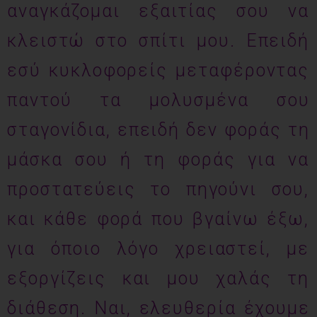
αναγκάζομαι εξαιτίας σου να
κλειστώ στο σπίτι μου. Επειδή
εσύ κυκλοφορείς μεταφέροντας
παντού τα μολυσμένα σου
σταγονίδια, επειδή δεν φοράς τη
μάσκα σου ή τη φοράς για να
προστατεύεις το πηγούνι σου,
και κάθε φορά που βγαίνω έξω,
για όποιο λόγο χρειαστεί, με
εξοργίζεις και μου χαλάς τη
διάθεση. Ναι, ελευθερία έχουμε