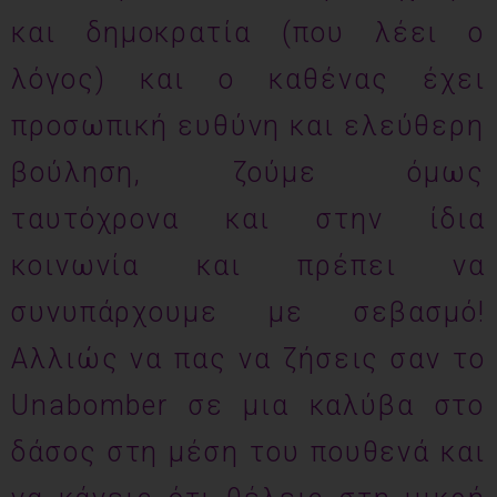
και δημοκρατία (που λέει ο
λόγος) και ο καθένας έχει
προσωπική ευθύνη και ελεύθερη
βούληση, ζούμε όμως
ταυτόχρονα και στην ίδια
κοινωνία και πρέπει να
συνυπάρχουμε με σεβασμό!
Αλλιώς να πας να ζήσεις σαν το
Unabomber σε μια καλύβα στο
δάσος στη μέση του πουθενά και