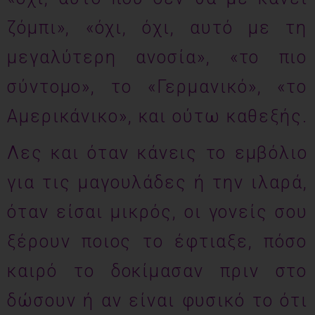
ζόμπι», «όχι, όχι, αυτό με τη
μεγαλύτερη ανοσία», «το πιο
σύντομο», το «Γερμανικό», «το
Αμερικάνικο», και ούτω καθεξής.
Λες και όταν κάνεις το εμβόλιο
για τις μαγουλάδες ή την ιλαρά,
όταν είσαι μικρός, οι γονείς σου
ξέρουν ποιος το έφτιαξε, πόσο
καιρό το δοκίμασαν πριν στο
δώσουν ή αν είναι φυσικό το ότι