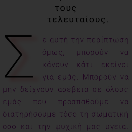
τους
τελευταίους.
Σ
ε αυτή την περίπτωση
όμως, μπορούν να
κάνουν κάτι εκείνοι
για εμάς. Μπορούν να
μην δείχνουν ασέβεια σε όλους
εμάς που προσπαθούμε να
διατηρήσουμε τόσο τη σωματική
όσο και την ψυχική μας υγεία.