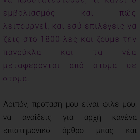
εμβολιασμός και πώς
λειτουργεί, και εσύ επιλέγεις να
ζεις στο 1800 λες και ζούμε την
πανούκλα και τα νέα
μεταφέρονται από στόμα σε
στόμα.
Λοιπόν, πρότασή μου είναι φίλε μου,
να ανοίξεις για αρχή κανένα
επιστημονικό άρθρο μπας και