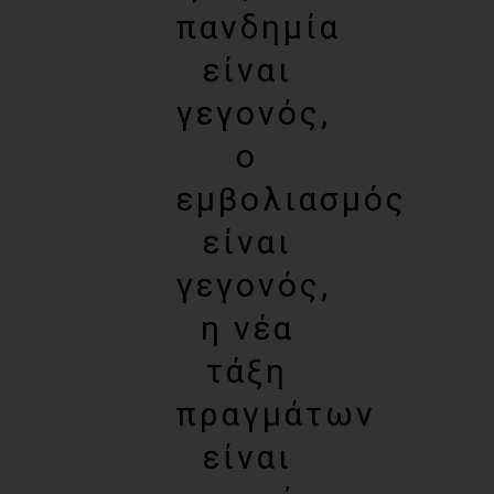
πανδημία
είναι
γεγονός,
ο
εμβολιασμός
είναι
γεγονός,
η νέα
τάξη
πραγμάτων
είναι