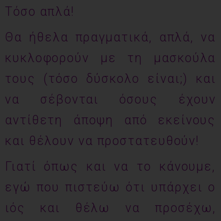
Τόσο απλά!
Θα ήθελα πραγματικά, απλά, να
κυκλοφορούν με τη μασκούλα
τους (τόσο δύσκολο είναι;) και
να σέβονται όσους έχουν
αντίθετη άποψη από εκείνους
και θέλουν να προστατευθούν!
Γιατί όπως και να το κάνουμε,
εγώ που πιστεύω ότι υπάρχει ο
ιός και θέλω να προσέχω,