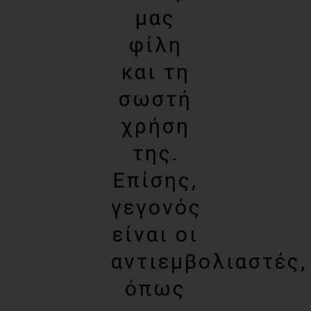
μας
φίλη
και τη
σωστή
χρήση
της.
Επίσης,
γεγονός
είναι οι
αντιεμβολιαστές,
όπως