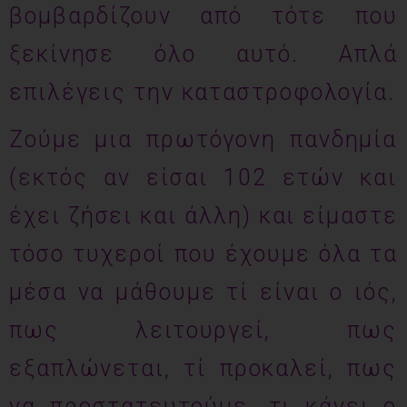
βομβαρδίζουν από τότε που
ξεκίνησε όλο αυτό. Απλά
επιλέγεις την καταστροφολογία.
Ζούμε μια πρωτόγονη πανδημία
(εκτός αν είσαι 102 ετών και
έχει ζήσει και άλλη) και είμαστε
τόσο τυχεροί που έχουμε όλα τα
μέσα να μάθουμε τί είναι ο ιός,
πως λειτουργεί, πως
εξαπλώνεται, τί προκαλεί, πως
να προστατευτούμε, τι κάνει ο