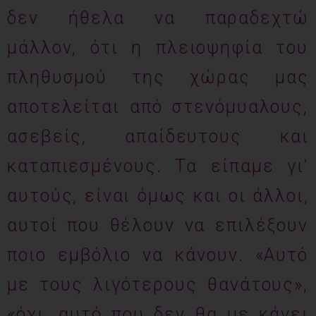
δεν ήθελα να παραδεχτώ
μάλλον, ότι η πλειοψηφία του
πληθυσμού της χώρας μας
αποτελείται από στενόμυαλους,
ασεβείς, απαίδευτους και
καταπιεσμένους. Τα είπαμε γι’
αυτούς, είναι όμως και οι άλλοι,
αυτοί που θέλουν να επιλέξουν
ποιο εμβόλιο να κάνουν. «Αυτό
με τους λιγότερους θανάτους»,
«όχι, αυτό που δεν θα με κάνει