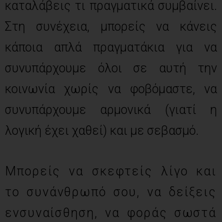
καταλάβεις τι πραγματικά συμβαίνει.
Στη συνέχεια, μπορείς να κάνεις
κάποια απλά πραγματάκια για να
συνυπάρχουμε όλοι σε αυτή την
κοινωνία χωρίς να φοβόμαστε, να
συνυπάρχουμε αρμονικά (γιατί η
λογική έχει χαθεί) και με σεβασμό.
Μπορείς να σκεφτείς λίγο και
το συνάνθρωπό σου, να δείξεις
ενσυναίσθηση, να φοράς σωστά