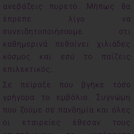
ανεβάζεις πυρετό. Μήπως θα
έπρεπε λίγο να
συνειδητοποιήσουμε οτι
καθημερινά πεθαίνει χιλιάδες
κόσμος και εσύ το παίζεις
επιλεκτικός;
Σε πείραξε που βγήκε τόσο
γρήγορα το εμβόλιο. Συγνώμη
που ζούμε σε πανδημία και όλες
οι εταιρείες έθεσαν τους