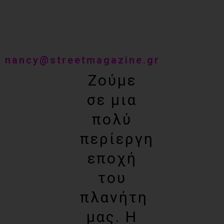
nancy@streetmagazine.gr
Ζούμε
σε μια
πολύ
περίεργη
εποχή
του
πλανήτη
μας. Η