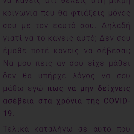
να κάνεις ότι θέλεις στη μικρή
κοινωνία που θα φτιάξεις μόνος
σου με τον εαυτό σου. Δηλαδή
γιατί να το κάνεις αυτό; Δεν σου
έμαθε ποτέ κανείς να σέβεσαι;
Να μου πεις αν σου είχε μάθει
δεν θα υπήρχε λόγος να σου
μάθω εγώ
πως να μην δείχνεις
ασέβεια στα χρόνια της
COVID
-
19
.
Τελικά καταλήγω σε αυτό που