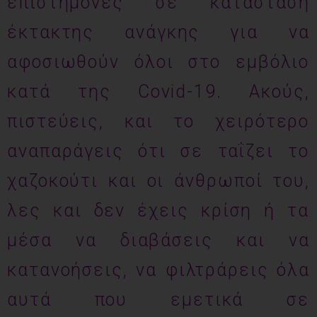
επιστήμονες σε κατάσταση
έκτακτης ανάγκης για να
αφοσιωθούν όλοι στο εμβόλιο
κατά της Covid-19. Ακούς,
πιστεύεις, και το χειρότερο
αναπαράγεις ότι σε ταΐζει το
χαζοκούτι και οι άνθρωποί του,
λες και δεν έχεις κρίση ή τα
μέσα να διαβάσεις και να
κατανοήσεις, να φιλτράρεις όλα
αυτά που εμετικά σε