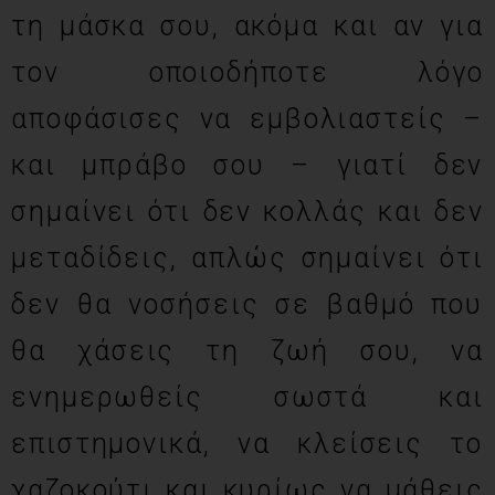
τη μάσκα σου, ακόμα και αν για
τον οποιοδήποτε λόγο
αποφάσισες να εμβολιαστείς –
και μπράβο σου – γιατί δεν
σημαίνει ότι δεν κολλάς και δεν
μεταδίδεις, απλώς σημαίνει ότι
δεν θα νοσήσεις σε βαθμό που
θα χάσεις τη ζωή σου, να
ενημερωθείς σωστά και
επιστημονικά, να κλείσεις το
χαζοκούτι και κυρίως να μάθεις